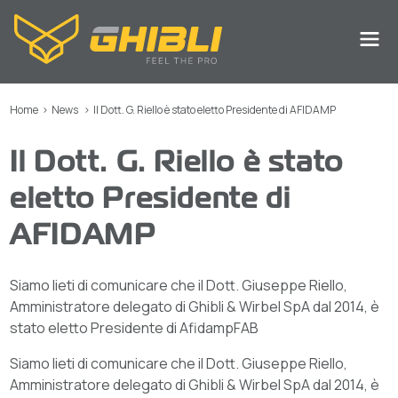
Home
>
News
>
Il Dott. G. Riello è stato eletto Presidente di AFIDAMP
Il Dott. G. Riello è stato
eletto Presidente di
AFIDAMP
Siamo lieti di comunicare che il Dott. Giuseppe Riello,
Amministratore delegato di Ghibli & Wirbel SpA dal 2014, è
stato eletto Presidente di AfidampFAB
Siamo lieti di comunicare che il Dott. Giuseppe Riello,
Amministratore delegato di Ghibli & Wirbel SpA dal 2014, è