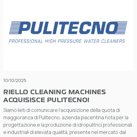
10/10/2025
RIELLO CLEANING MACHINES
ACQUISISCE PULITECNO!
Siamo lieti di comunicare l’acquisizione della quota di
maggioranza di Pulitecno, azienda piacentina nota per la
progettazione e la produzione di idropulitrici professionali
e industriali di elevata qualità, presente nel mercato dal