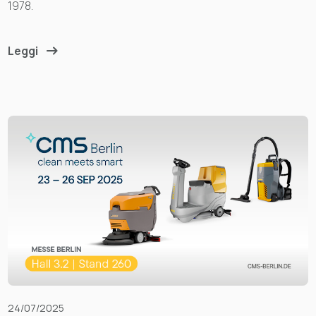
1978.
Leggi
24/07/2025