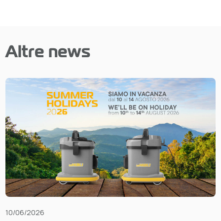
Altre news
10/06/2026