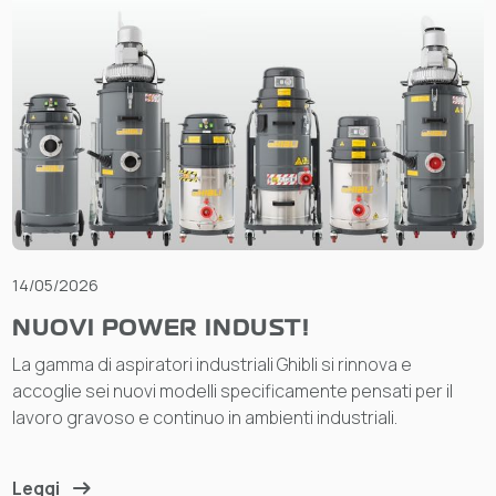
14/05/2026
NUOVI POWER INDUST!
La gamma di aspiratori industriali Ghibli si rinnova e
accoglie sei nuovi modelli specificamente pensati per il
lavoro gravoso e continuo in ambienti industriali.
Leggi