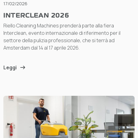
17/02/2026
INTERCLEAN 2026
Riello Cleaning Machines prenderà parte alla fiera
Interclean, evento internazionale di riferimento per il
settore della pulizia professionale, che si terrà ad
Amsterdam dal 14 al 17 aprile 2026.
Leggi