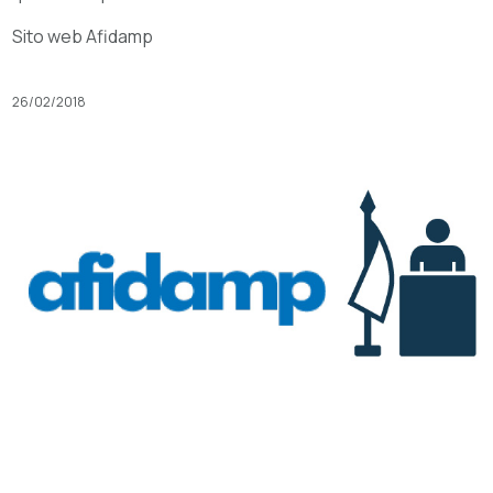
Sito web Afidamp
26/02/2018