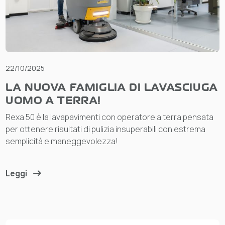
22/10/2025
LA NUOVA FAMIGLIA DI LAVASCIUGA
UOMO A TERRA!
Rexa 50 è la lavapavimenti con operatore a terra pensata
per ottenere risultati di pulizia insuperabili con estrema
semplicità e maneggevolezza!
Leggi