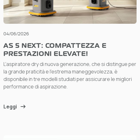
04/06/2026
AS 5 NEXT: COMPATTEZZA E
PRESTAZIONI ELEVATE!
L’aspiratore dry di nuova generazione, che si distingue per
la grande praticità e l’estrema maneggevolezza, è
disponibile in tre modelli studiati per assicurare le migliori
performance di aspirazione.
Leggi