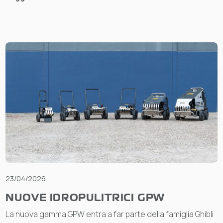
23/04/2026
NUOVE IDROPULITRICI GPW
La nuova gamma GPW entra a far parte della famiglia Ghibli