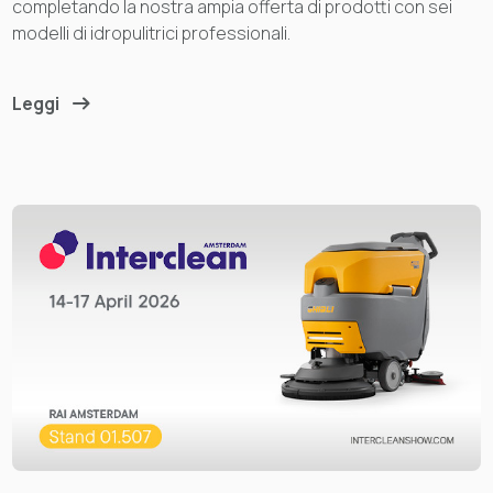
completando la nostra ampia offerta di prodotti con sei
modelli di idropulitrici professionali.
Leggi