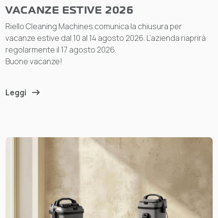
VACANZE ESTIVE 2026
Riello Cleaning Machines comunica la chiusura per
vacanze estive dal 10 al 14 agosto 2026. L’azienda riaprirà
regolarmente il 17 agosto 2026.
Buone vacanze!
Leggi