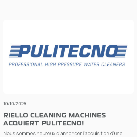
10/10/2025
RIELLO CLEANING MACHINES
ACQUIERT PULITECNO!
Nous sommes heureux d'annoncer l'acquisition d'une