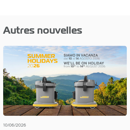
Autres nouvelles
10/06/2026