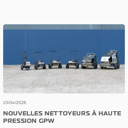
23/04/2026
NOUVELLES NETTOYEURS À HAUTE
PRESSION GPW