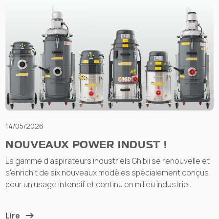
14/05/2026
NOUVEAUX POWER INDUST !
La gamme d'aspirateurs industriels Ghibli se renouvelle et
s'enrichit de six nouveaux modèles spécialement conçus
pour un usage intensif et continu en milieu industriel.
Lire