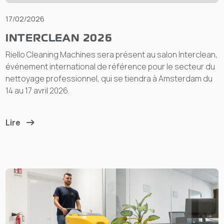
17/02/2026
INTERCLEAN 2026
Riello Cleaning Machines sera présent au salon Interclean,
événement international de référence pour le secteur du
nettoyage professionnel, qui se tiendra à Amsterdam du
14 au 17 avril 2026.
Lire