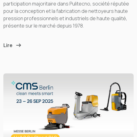
participation majoritaire dans Pulitecno, société réputée
pour la conception et la fabrication de nettoyeurs haute
pression professionnels et industriels de haute qualité,
présente sur le marché depuis 1978.
Lire