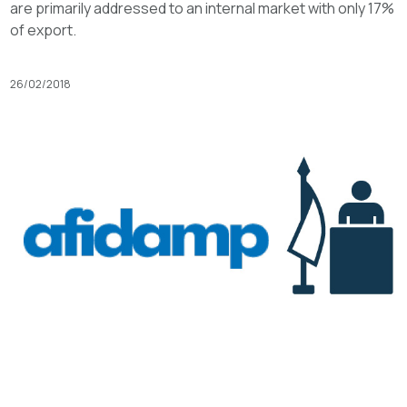
are primarily addressed to an internal market with only 17%
of export.
26/02/2018