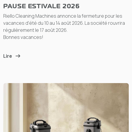
PAUSE ESTIVALE 2026
Riello Cleaning Machines annonce la fermeture pour les
vacances d’été du 10 au 14 août 2026. La société rouvrira
régulièrement le 17 août 2026.
Bonnes vacances!
Lire