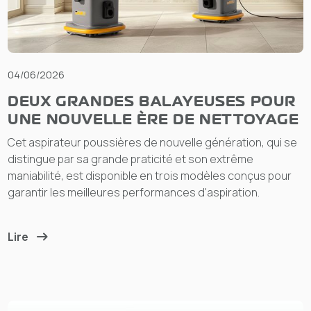
04/06/2026
DEUX GRANDES BALAYEUSES POUR
UNE NOUVELLE ÈRE DE NETTOYAGE
Cet aspirateur poussières de nouvelle génération, qui se
distingue par sa grande praticité et son extrême
maniabilité, est disponible en trois modèles conçus pour
garantir les meilleures performances d'aspiration.
Lire