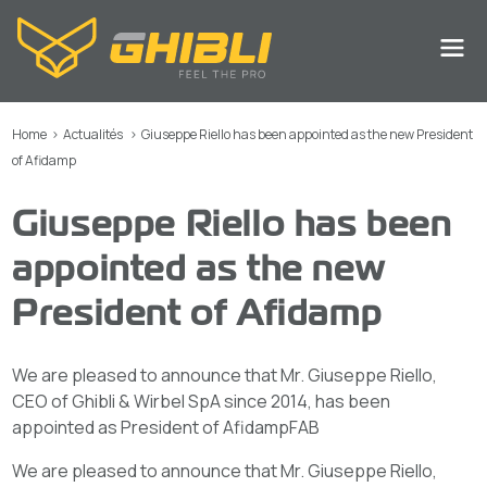
Home
>
Actualités
>
Giuseppe Riello has been appointed as the new President
of Afidamp
Giuseppe Riello has been
appointed as the new
President of Afidamp
We are pleased to announce that Mr. Giuseppe Riello,
CEO of Ghibli & Wirbel SpA since 2014, has been
appointed as President of AfidampFAB
We are pleased to announce that Mr. Giuseppe Riello,