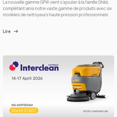
La nouvelle gamme GPW vient s'ajouter à la famille Ghibli,
complétant ainsi notre vaste gamme de produits avec six
modèles de nettoyeurs haute pression professionnels.
Lire