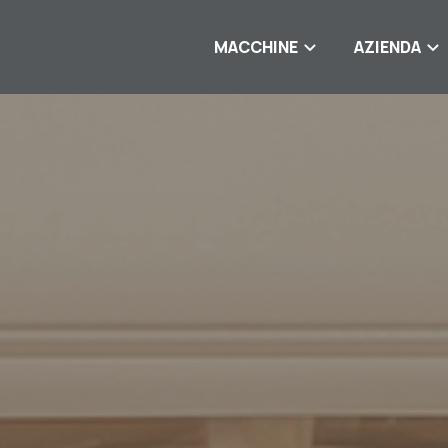
MACCHINE
AZIENDA