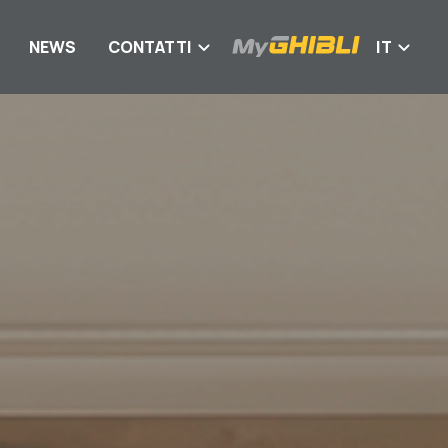
NEWS
CONTATTI
IT