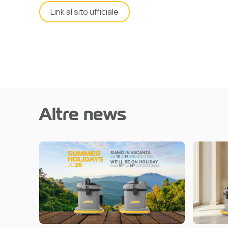
Link al sito ufficiale
Altre news