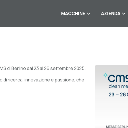
MACCHINE
AZIENDA
MS di Berlino dal 23 al 26 settembre 2025.
tto di ricerca, innovazione e passione, che