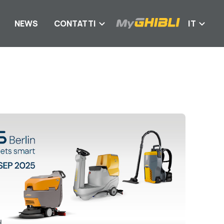
NEWS
CONTATTI
IT