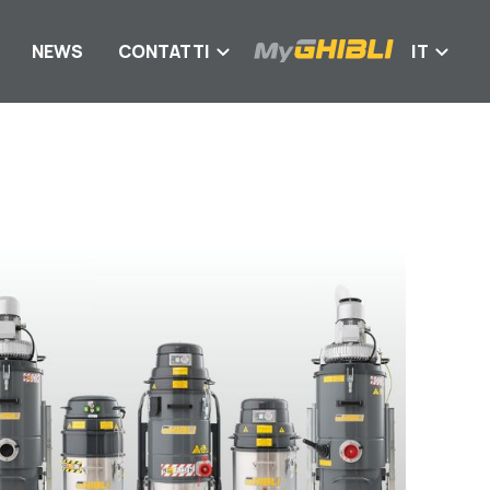
NEWS
CONTATTI
IT