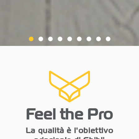
Feel the Pro
La qualità è l'obiettivo