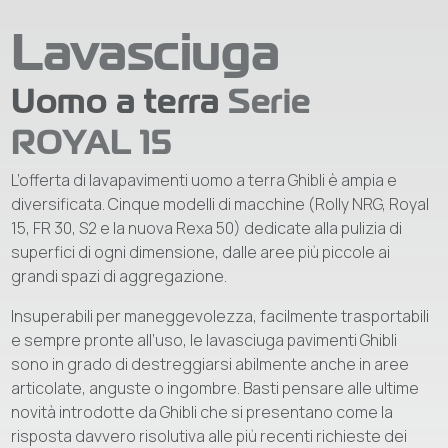
Lavasciuga
Uomo a terra
Serie
ROYAL 15
L’offerta di lavapavimenti uomo a terra Ghibli è ampia e
diversificata. Cinque modelli di macchine (Rolly NRG, Royal
15, FR 30, S2 e la nuova Rexa 50) dedicate alla pulizia di
superfici di ogni dimensione, dalle aree più piccole ai
grandi spazi di aggregazione.
Insuperabili per maneggevolezza, facilmente trasportabili
e sempre pronte all’uso, le lavasciuga pavimenti Ghibli
sono in grado di destreggiarsi abilmente anche in aree
articolate, anguste o ingombre. Basti pensare alle ultime
novità introdotte da Ghibli che si presentano come la
risposta davvero risolutiva alle più recenti richieste dei