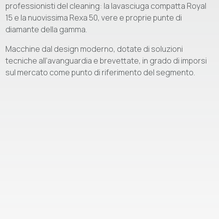
professionisti del cleaning: la lavasciuga compatta Royal
15 e la nuovissima Rexa 50, vere e proprie punte di
diamante della gamma.
Macchine dal design moderno, dotate di soluzioni
tecniche all’avanguardia e brevettate, in grado di imporsi
sul mercato come punto di riferimento del segmento.