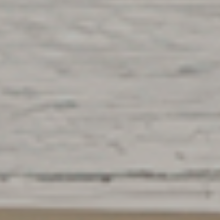
Pour en savoir plus