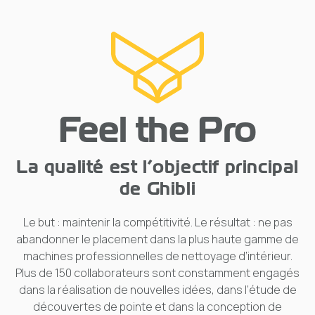
Feel the Pro
La qualité est l’objectif principal
de Ghibli
Le but : maintenir la compétitivité. Le résultat : ne pas
abandonner le placement dans la plus haute gamme de
machines professionnelles de nettoyage d’intérieur.
Plus de 150 collaborateurs sont constamment engagés
dans la réalisation de nouvelles idées, dans l’étude de
découvertes de pointe et dans la conception de