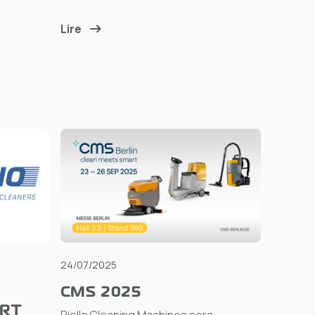
Lire
24/07/2025
CMS 2025
ERT