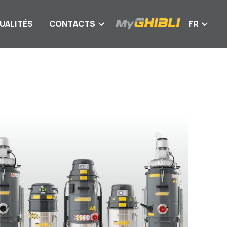
UALITÉS
CONTACTS
FR