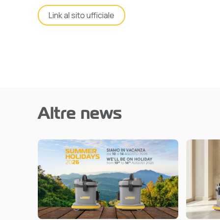
Link al sito ufficiale
Altre news