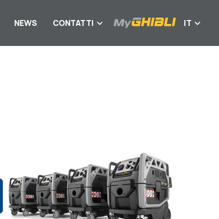
NEWS
CONTATTI
IT