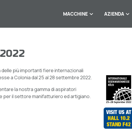
MACCHINE
AZIENDA
2022
 delle più importanti fiere internazionali
sse a Colonia dal 25 al 28 settembre 2022.
ntare la nostra gamma di aspiratori
per il settore manifatturiero ed artigiano.