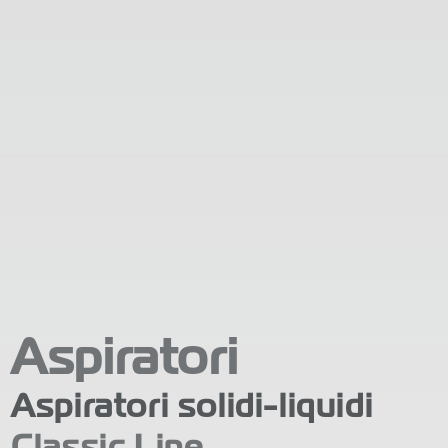
Aspiratori
Aspiratori solidi-liquidi
Classic Line