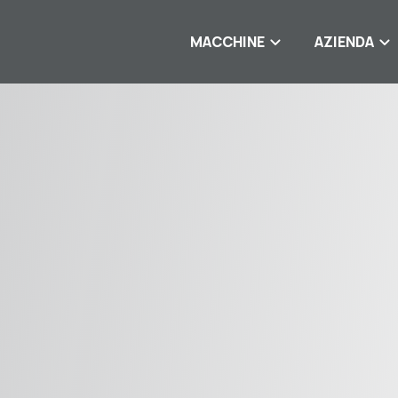
MACCHINE
AZIENDA