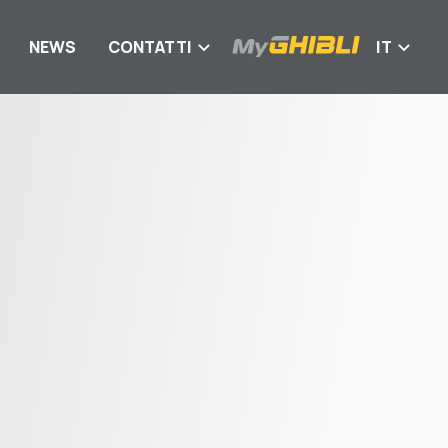
NEWS
CONTATTI
IT