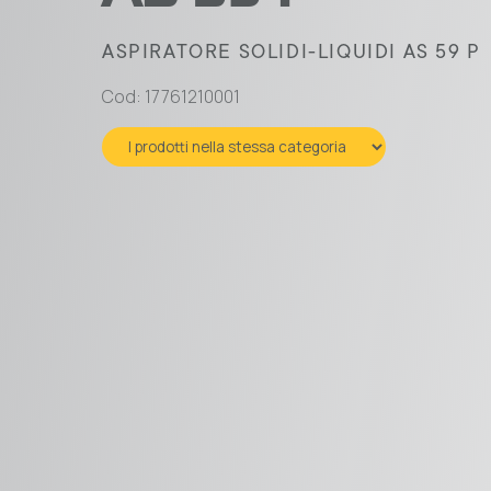
ASPIRATORE SOLIDI-LIQUIDI AS 59 P
Cod: 17761210001