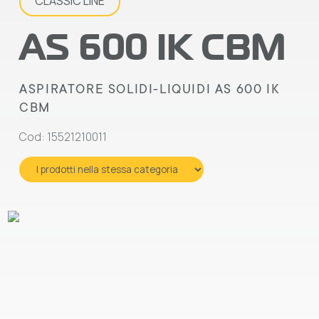
CLASSIC LINE
AS 600 IK CBM
ASPIRATORE SOLIDI-LIQUIDI AS 600 IK
CBM
Cod: 15521210011