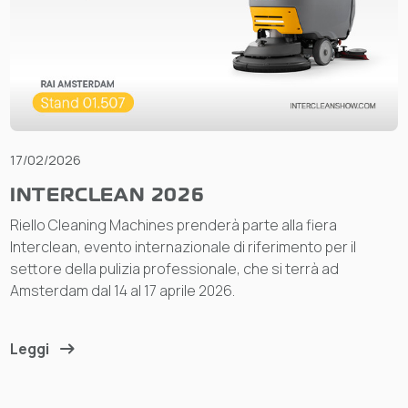
17/02/2026
INTERCLEAN 2026
Riello Cleaning Machines prenderà parte alla fiera
Interclean, evento internazionale di riferimento per il
settore della pulizia professionale, che si terrà ad
Amsterdam dal 14 al 17 aprile 2026.
Leggi