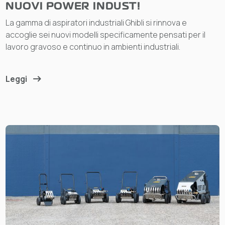
NUOVI POWER INDUST!
La gamma di aspiratori industriali Ghibli si rinnova e
accoglie sei nuovi modelli specificamente pensati per il
lavoro gravoso e continuo in ambienti industriali.
Leggi