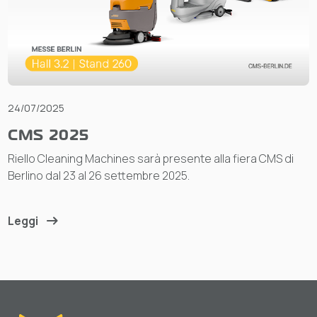
24/07/2025
CMS 2025
Riello Cleaning Machines sarà presente alla fiera CMS di
Berlino dal 23 al 26 settembre 2025.
Leggi