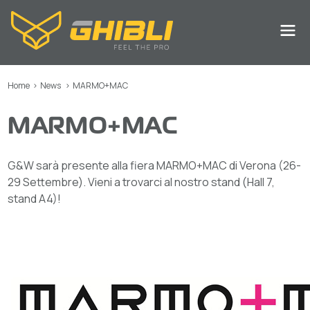
Home
>
News
>
MARMO+MAC
MARMO+MAC
G&W sarà presente alla fiera MARMO+MAC di Verona (26-
29 Settembre). Vieni a trovarci al nostro stand (Hall 7,
stand A4)!