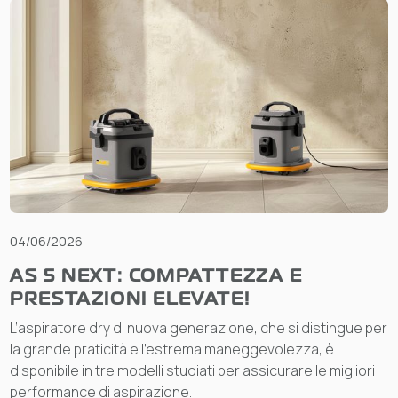
04/06/2026
AS 5 NEXT: COMPATTEZZA E
PRESTAZIONI ELEVATE!
L’aspiratore dry di nuova generazione, che si distingue per
la grande praticità e l’estrema maneggevolezza, è
disponibile in tre modelli studiati per assicurare le migliori
performance di aspirazione.