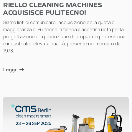
RIELLO CLEANING MACHINES
ACQUISISCE PULITECNO!
Siamo lieti di comunicare l’acquisizione della quota di
maggioranza di Pulitecno, azienda piacentina nota per la
progettazione e la produzione di idropulitrici professionali
e industriali di elevata qualità, presente nel mercato dal
1978.
Leggi