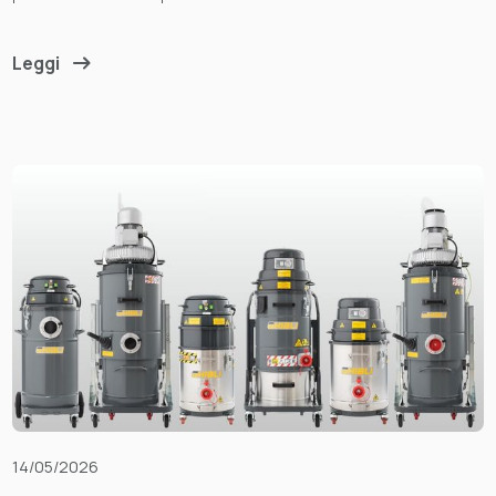
Leggi
14/05/2026