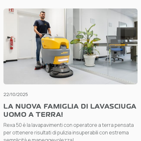
22/10/2025
LA NUOVA FAMIGLIA DI LAVASCIUGA
UOMO A TERRA!
Rexa 50 è la lavapavimenti con operatore a terra pensata
per ottenere risultati di pulizia insuperabili con estrema
semplicità e maneggevolezza!