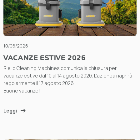
10/06/2026
VACANZE ESTIVE 2026
Riello Cleaning Machines comunica la chiusura per
vacanze estive dal 10 al 14 agosto 2026. L’azienda riaprirà
regolarmente il 17 agosto 2026.
Buone vacanze!
Leggi