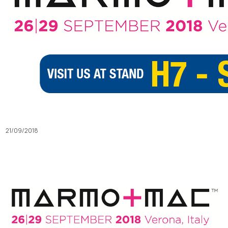
21/09/2018