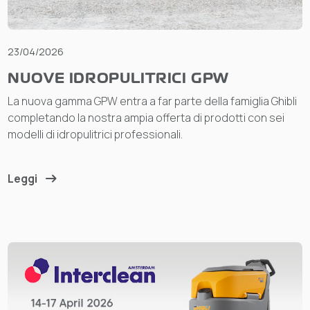
23/04/2026
NUOVE IDROPULITRICI GPW
La nuova gamma GPW entra a far parte della famiglia Ghibli
completando la nostra ampia offerta di prodotti con sei
modelli di idropulitrici professionali.
Leggi