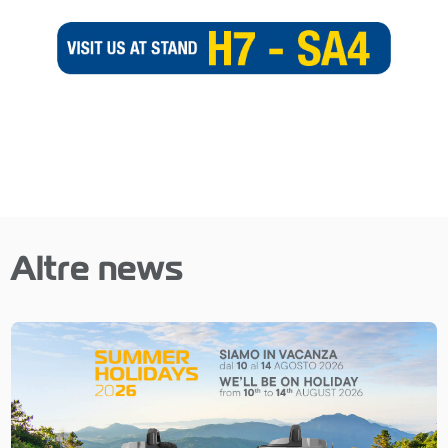
Altre news