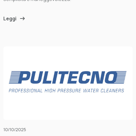
Leggi
10/10/2025