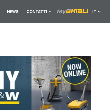
NEWS
CONTATTI
IT