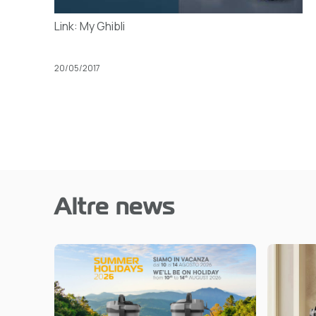
Link:
My Ghibli
20/05/2017
Altre news