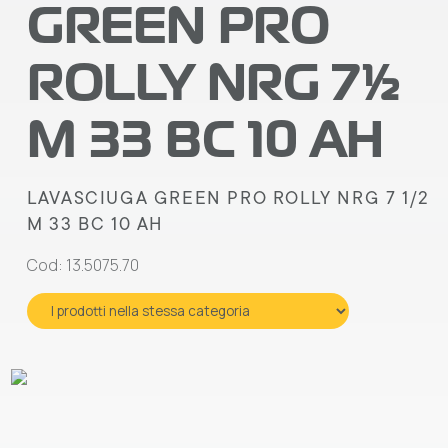
GREEN PRO
ROLLY NRG 7½
M 33 BC 10 AH
LAVASCIUGA GREEN PRO ROLLY NRG 7 1/2
M 33 BC 10 AH
Cod: 13.5075.70