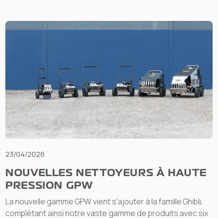
23/04/2026
NOUVELLES NETTOYEURS À HAUTE
PRESSION GPW
La nouvelle gamme GPW vient s'ajouter à la famille Ghibli,
complétant ainsi notre vaste gamme de produits avec six