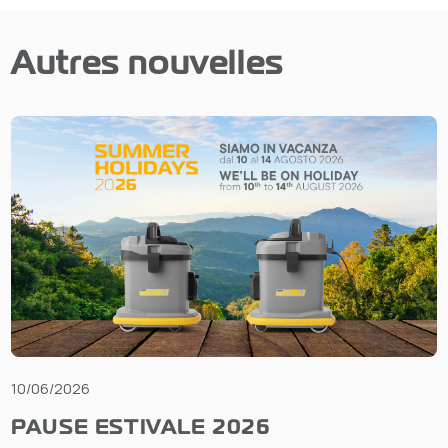
Autres nouvelles
10/06/2026
PAUSE ESTIVALE 2026