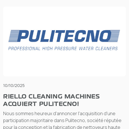
10/10/2025
RIELLO CLEANING MACHINES
ACQUIERT PULITECNO!
Nous sommes heureux d'annoncer l'acquisition d'une
participation majoritaire dans Pulitecno, société réputée
pour la conception et la fabrication de nettoyeurs haute