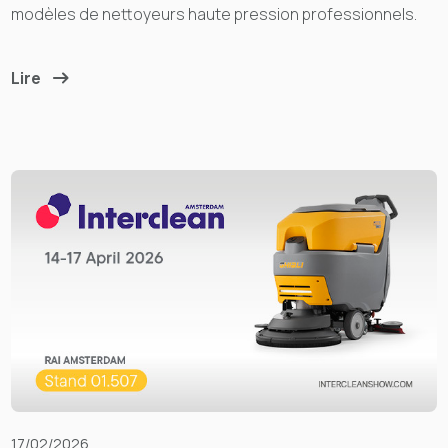
modèles de nettoyeurs haute pression professionnels.
Lire
17/02/2026