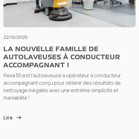
22/10/2025
LA NOUVELLE FAMILLE DE
AUTOLAVEUSES À CONDUCTEUR
ACCOMPAGNANT !
Rexa 50 est l’autolaveuse à opérateur à conducteur
accompagnant conçu pour obtenir des résultats de
nettoyage inégalés avec une extrême simplicité et
maniabilité !
Lire