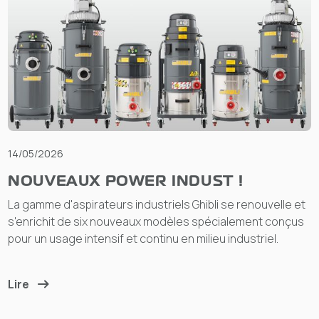
14/05/2026
NOUVEAUX POWER INDUST !
La gamme d'aspirateurs industriels Ghibli se renouvelle et
s'enrichit de six nouveaux modèles spécialement conçus
pour un usage intensif et continu en milieu industriel.
Lire