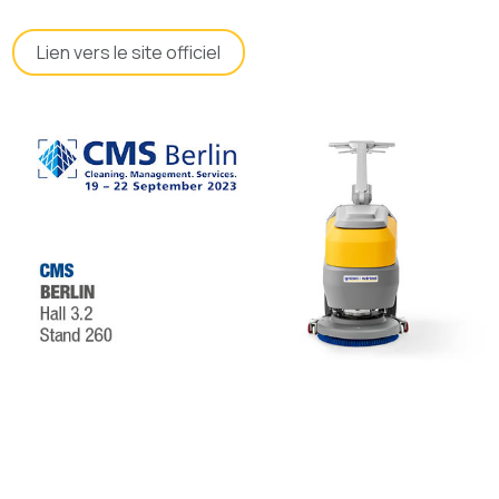
Lien vers le site officiel