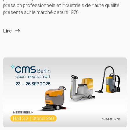
pression professionnels et industriels de haute qualité,
présente sur le marché depuis 1978.
Lire