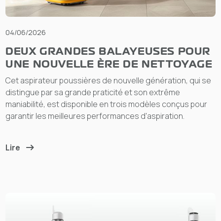
04/06/2026
DEUX GRANDES BALAYEUSES POUR
UNE NOUVELLE ÈRE DE NETTOYAGE
Cet aspirateur poussières de nouvelle génération, qui se
distingue par sa grande praticité et son extrême
maniabilité, est disponible en trois modèles conçus pour
garantir les meilleures performances d'aspiration.
Lire