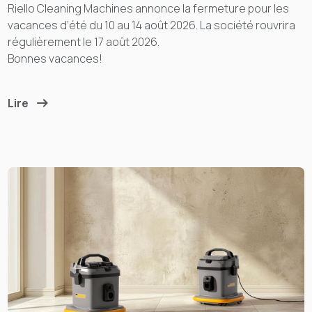
Riello Cleaning Machines annonce la fermeture pour les
vacances d’été du 10 au 14 août 2026. La société rouvrira
régulièrement le 17 août 2026.
Bonnes vacances!
Lire