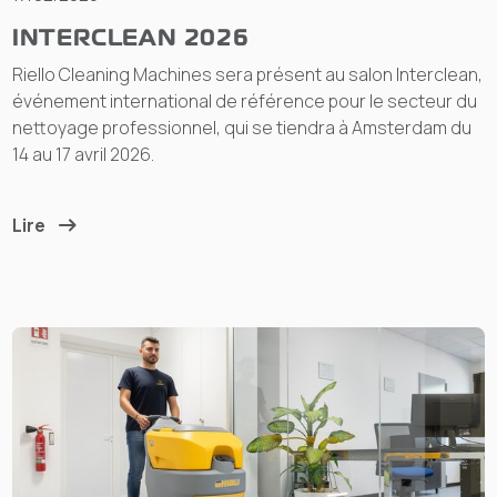
INTERCLEAN 2026
Riello Cleaning Machines sera présent au salon Interclean,
événement international de référence pour le secteur du
nettoyage professionnel, qui se tiendra à Amsterdam du
14 au 17 avril 2026.
Lire