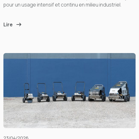
pour un usage intensif et continu en milieu industriel.
Lire
23/04/2026