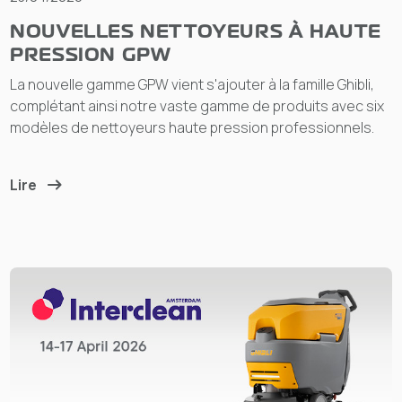
NOUVELLES NETTOYEURS À HAUTE
PRESSION GPW
La nouvelle gamme GPW vient s'ajouter à la famille Ghibli,
complétant ainsi notre vaste gamme de produits avec six
modèles de nettoyeurs haute pression professionnels.
Lire