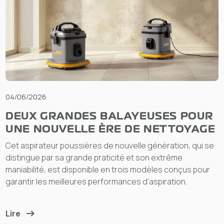
04/06/2026
DEUX GRANDES BALAYEUSES POUR
UNE NOUVELLE ÈRE DE NETTOYAGE
Cet aspirateur poussières de nouvelle génération, qui se
distingue par sa grande praticité et son extrême
maniabilité, est disponible en trois modèles conçus pour
garantir les meilleures performances d'aspiration.
Lire