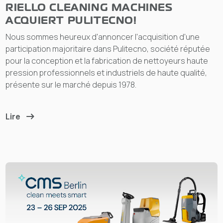
RIELLO CLEANING MACHINES
ACQUIERT PULITECNO!
Nous sommes heureux d'annoncer l'acquisition d'une
participation majoritaire dans Pulitecno, société réputée
pour la conception et la fabrication de nettoyeurs haute
pression professionnels et industriels de haute qualité,
présente sur le marché depuis 1978.
Lire