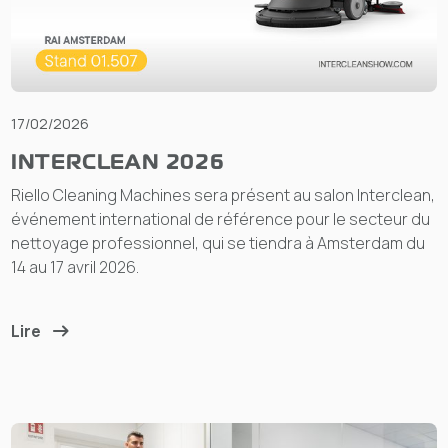
17/02/2026
INTERCLEAN 2026
Riello Cleaning Machines sera présent au salon Interclean,
événement international de référence pour le secteur du
nettoyage professionnel, qui se tiendra à Amsterdam du
14 au 17 avril 2026.
Lire