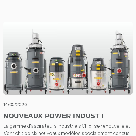
14/05/2026
NOUVEAUX POWER INDUST !
La gamme d'aspirateurs industriels Ghibli se renouvelle et
s'enrichit de six nouveaux modèles spécialement conçus