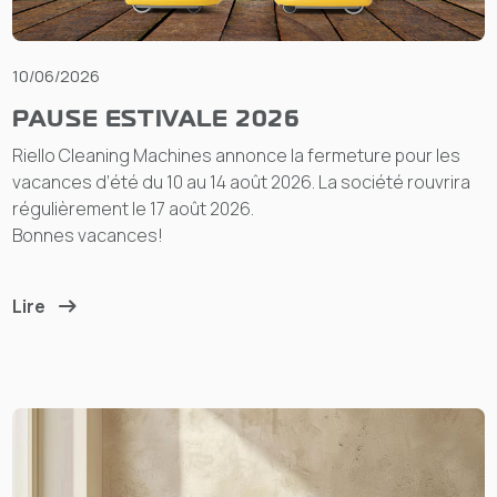
10/06/2026
PAUSE ESTIVALE 2026
Riello Cleaning Machines annonce la fermeture pour les
vacances d’été du 10 au 14 août 2026. La société rouvrira
régulièrement le 17 août 2026.
Bonnes vacances!
Lire