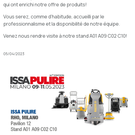
qui ont enrichi notre offre de produits!
Vous serez, comme d’habitude, accueilli par le
professionnalisme et la disponibilité de notre équipe.
Venez nous rendre visite à notre stand A01 A09 C02 C10!
05/04/2023