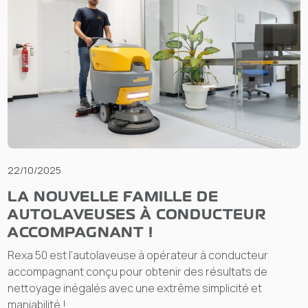
22/10/2025
LA NOUVELLE FAMILLE DE
AUTOLAVEUSES À CONDUCTEUR
ACCOMPAGNANT !
Rexa 50 est l’autolaveuse à opérateur à conducteur
accompagnant conçu pour obtenir des résultats de
nettoyage inégalés avec une extrême simplicité et
maniabilité !