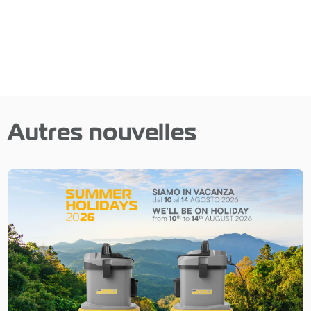
Autres nouvelles