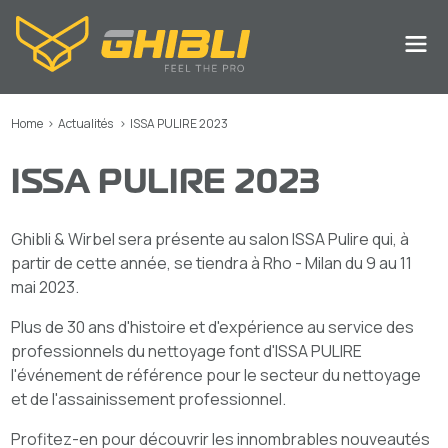
Home
>
Actualités
>
ISSA PULIRE 2023
ISSA PULIRE 2023
Ghibli & Wirbel sera présente au salon ISSA Pulire qui, à
partir de cette année, se tiendra à Rho - Milan du 9 au 11
mai 2023.
Plus de 30 ans d'histoire et d'expérience au service des
professionnels du nettoyage font d'ISSA PULIRE
l'événement de référence pour le secteur du nettoyage
et de l'assainissement professionnel.
Profitez-en pour découvrir les innombrables nouveautés