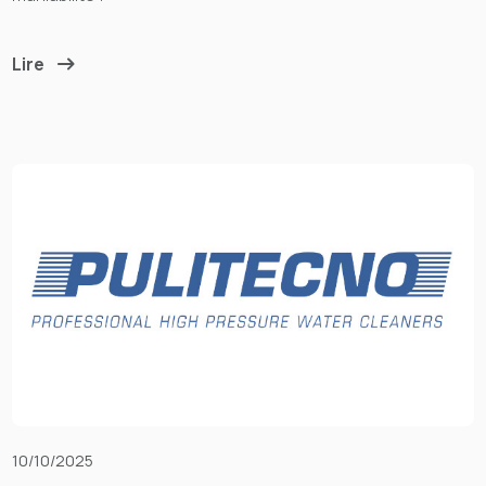
Lire
10/10/2025