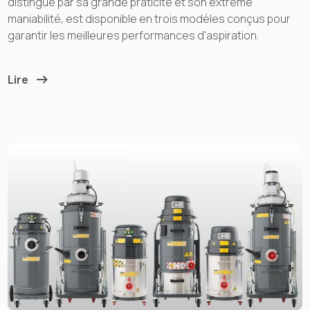
distingue par sa grande praticité et son extrême
maniabilité, est disponible en trois modèles conçus pour
garantir les meilleures performances d'aspiration.
Lire