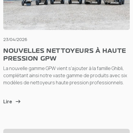
23/04/2026
NOUVELLES NETTOYEURS À HAUTE
PRESSION GPW
La nouvelle gamme GPW vient s'ajouter à la famille Ghibli,
complétant ainsi notre vaste gamme de produits avec six
modèles de nettoyeurs haute pression professionnels.
Lire