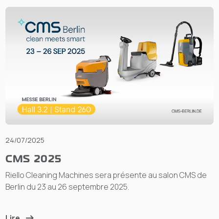
24/07/2025
CMS 2025
Riello Cleaning Machines sera présente au salon CMS de
Berlin du 23 au 26 septembre 2025.
Lire