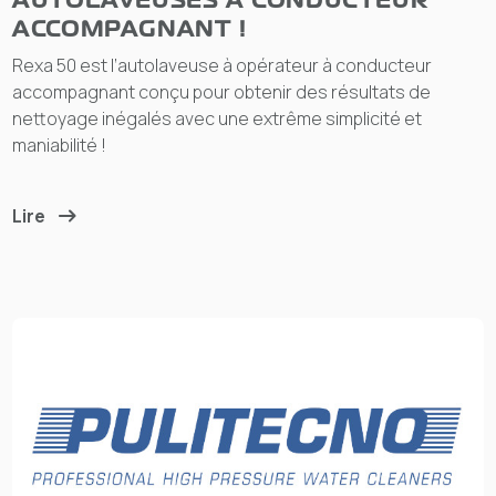
AUTOLAVEUSES À CONDUCTEUR
ACCOMPAGNANT !
Rexa 50 est l’autolaveuse à opérateur à conducteur
accompagnant conçu pour obtenir des résultats de
nettoyage inégalés avec une extrême simplicité et
maniabilité !
Lire