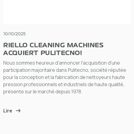
10/10/2025
RIELLO CLEANING MACHINES
ACQUIERT PULITECNO!
Nous sommes heureux d'annoncer l'acquisition d'une
participation majoritaire dans Pulitecno, société réputée
pour la conception et la fabrication de nettoyeurs haute
pression professionnels et industriels de haute qualité,
présente sur le marché depuis 1978.
Lire