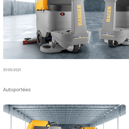
31/05/2021
Autoportées