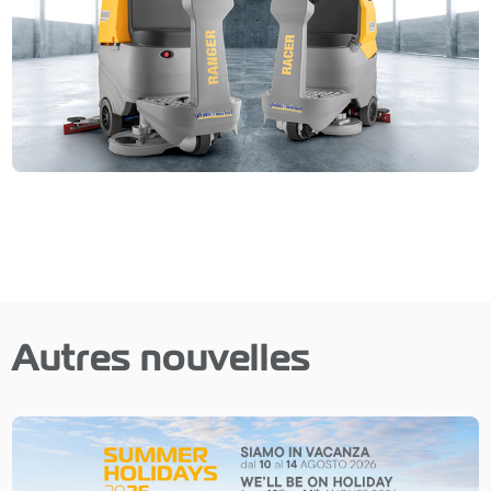
Autres nouvelles