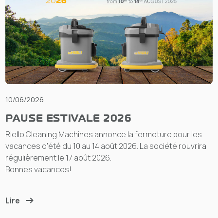
10/06/2026
PAUSE ESTIVALE 2026
Riello Cleaning Machines annonce la fermeture pour les
vacances d’été du 10 au 14 août 2026. La société rouvrira
régulièrement le 17 août 2026.
Bonnes vacances!
Lire