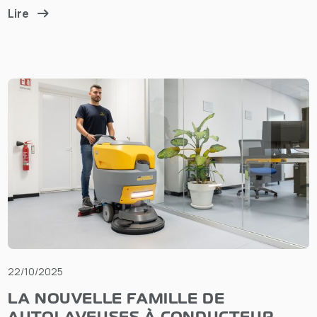
Lire
22/10/2025
LA NOUVELLE FAMILLE DE