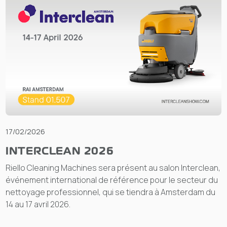
17/02/2026
INTERCLEAN 2026
Riello Cleaning Machines sera présent au salon Interclean,
événement international de référence pour le secteur du
nettoyage professionnel, qui se tiendra à Amsterdam du
14 au 17 avril 2026.