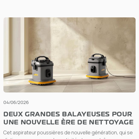
04/06/2026
DEUX GRANDES BALAYEUSES POUR
UNE NOUVELLE ÈRE DE NETTOYAGE
Cet aspirateur poussières de nouvelle génération, qui se