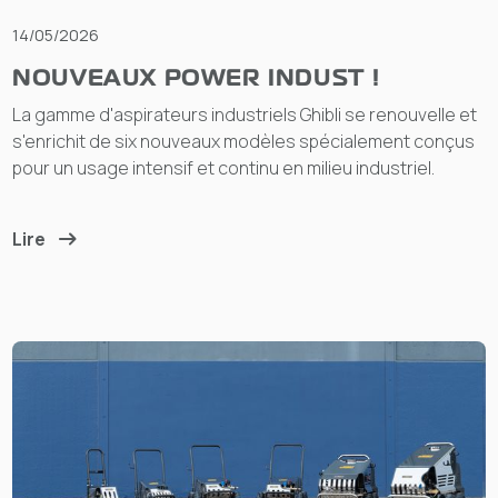
14/05/2026
NOUVEAUX POWER INDUST !
La gamme d'aspirateurs industriels Ghibli se renouvelle et
s'enrichit de six nouveaux modèles spécialement conçus
pour un usage intensif et continu en milieu industriel.
Lire