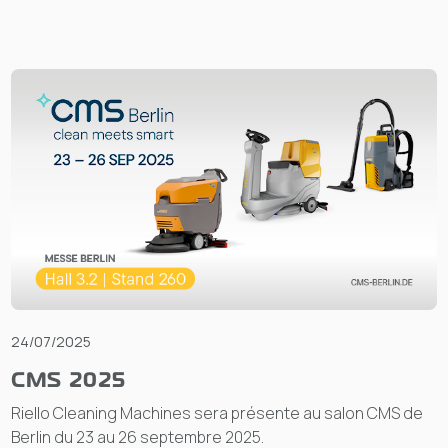
24/07/2025
CMS 2025
Riello Cleaning Machines sera présente au salon CMS de
Berlin du 23 au 26 septembre 2025.