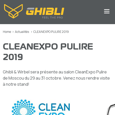
Home
>
Actualités
>
CLEANEXPO PULIRE 2019
CLEANEXPO PULIRE
2019
Ghibli & Wirbel sera présente au salon CleanExpo Pulire
de Moscou du 29 au 31 octobre. Venez nous rendre visite
à notre stand!