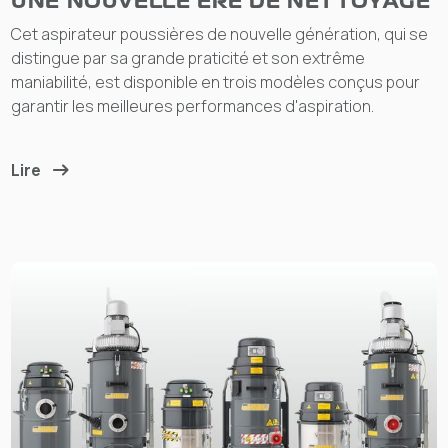
UNE NOUVELLE ÈRE DE NETTOYAGE
Cet aspirateur poussières de nouvelle génération, qui se
distingue par sa grande praticité et son extrême
maniabilité, est disponible en trois modèles conçus pour
garantir les meilleures performances d'aspiration.
Lire