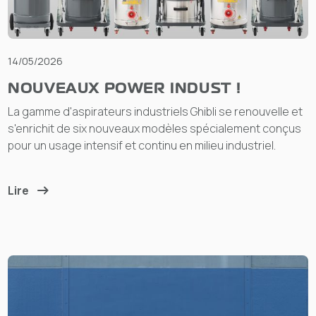
14/05/2026
NOUVEAUX POWER INDUST !
La gamme d'aspirateurs industriels Ghibli se renouvelle et
s'enrichit de six nouveaux modèles spécialement conçus
pour un usage intensif et continu en milieu industriel.
Lire