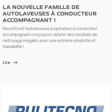
LA NOUVELLE FAMILLE DE
AUTOLAVEUSES À CONDUCTEUR
ACCOMPAGNANT !
Rexa 50 est l’autolaveuse à opérateur à conducteur
accompagnant conçu pour obtenir des résultats de
nettoyage inégalés avec une extrême simplicité et
maniabilité !
Lire