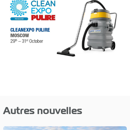
Autres nouvelles