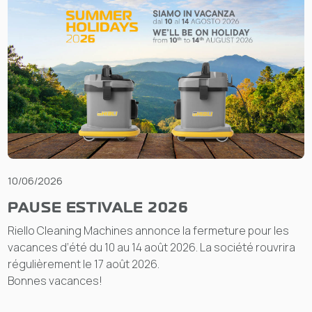
10/06/2026
PAUSE ESTIVALE 2026
Riello Cleaning Machines annonce la fermeture pour les
vacances d’été du 10 au 14 août 2026. La société rouvrira
régulièrement le 17 août 2026.
Bonnes vacances!