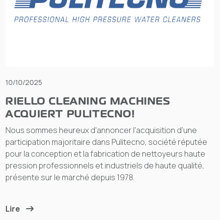
10/10/2025
RIELLO CLEANING MACHINES
ACQUIERT PULITECNO!
Nous sommes heureux d'annoncer l'acquisition d'une
participation majoritaire dans Pulitecno, société réputée
pour la conception et la fabrication de nettoyeurs haute
pression professionnels et industriels de haute qualité,
présente sur le marché depuis 1978.
Lire