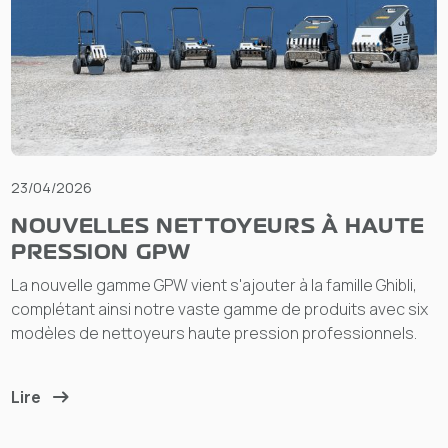
23/04/2026
NOUVELLES NETTOYEURS À HAUTE
PRESSION GPW
La nouvelle gamme GPW vient s'ajouter à la famille Ghibli,
complétant ainsi notre vaste gamme de produits avec six
modèles de nettoyeurs haute pression professionnels.
Lire