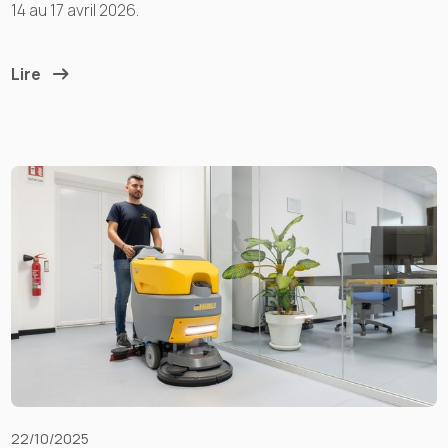
14 au 17 avril 2026.
Lire
22/10/2025