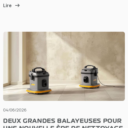
Lire
04/06/2026
DEUX GRANDES BALAYEUSES POUR