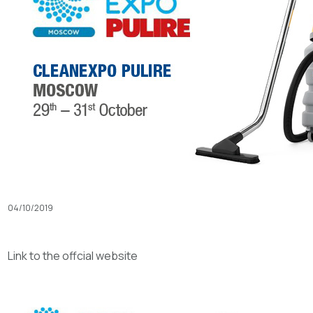
04/10/2019
Link to the offcial website