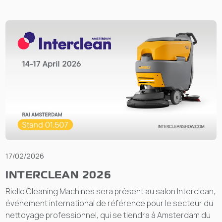
17/02/2026
INTERCLEAN 2026
Riello Cleaning Machines sera présent au salon Interclean,
événement international de référence pour le secteur du
nettoyage professionnel, qui se tiendra à Amsterdam du