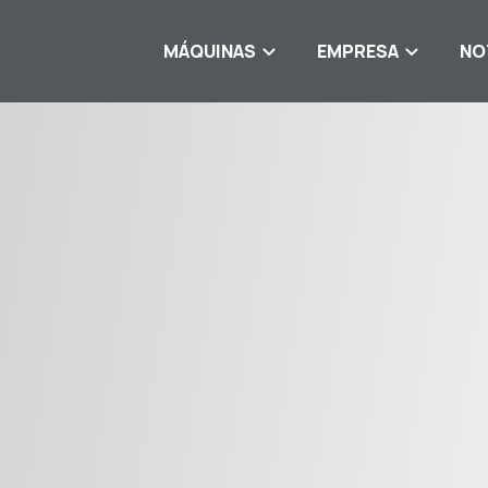
MÁQUINAS
EMPRESA
NO