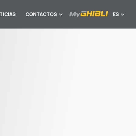
TICIAS
CONTACTOS
ES