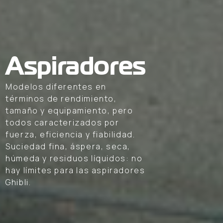
Aspiradores
Modelos diferentes en
términos de rendimiento,
tamaño y equipamiento, pero
todos caracterizados por
fuerza, eficiencia y fiabilidad.
Suciedad fina, áspera, seca,
húmeda y residuos líquidos: no
hay límites para las aspiradores
Ghibli.