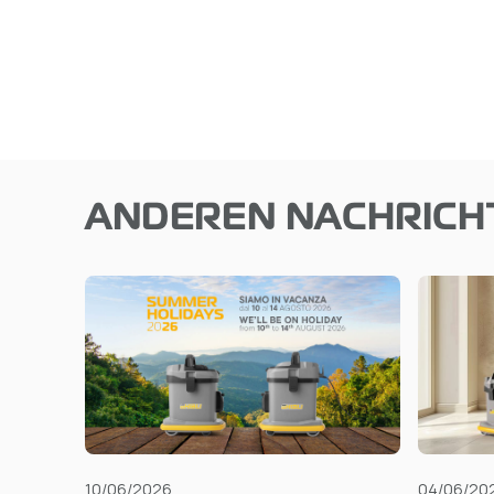
ANDEREN NACHRICH
10/06/2026
04/06/20