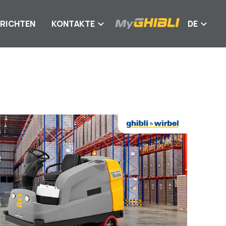
RICHTEN
KONTAKTE
DE