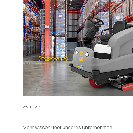
22/09/2021
Mehr wissen über unseres Unternehmen