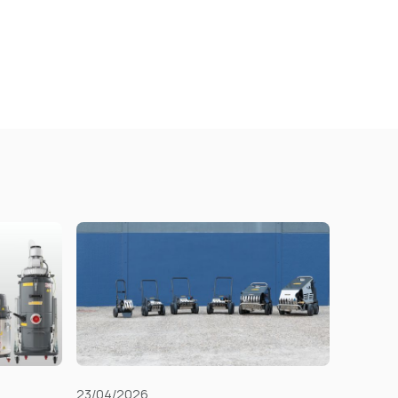
23/04/2026