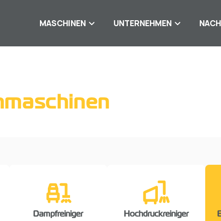
MASCHINEN
UNTERNEHMEN
NACH
nmaschinen
Dampfreiniger
Hochdruckreiniger