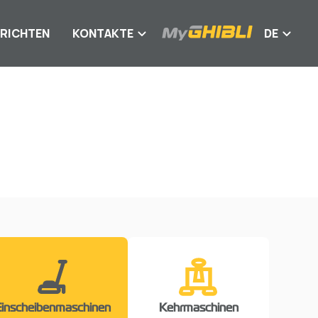
RICHTEN
KONTAKTE
DE
Einscheibenmaschinen
Kehrmaschinen