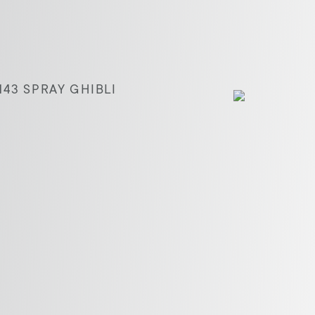
43 SPRAY GHIBLI