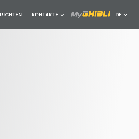
RICHTEN
KONTAKTE
DE