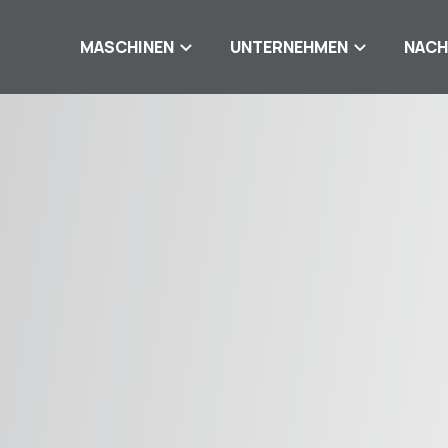
MASCHINEN
UNTERNEHMEN
NACH