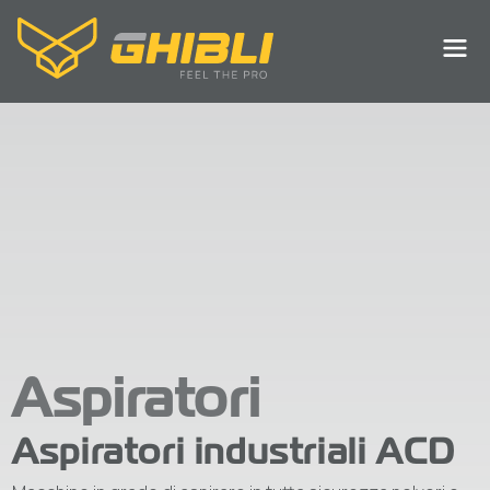
Aspiratori
Aspiratori industriali ACD