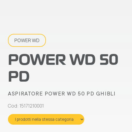
POWER WD
POWER WD 50
PD
ASPIRATORE POWER WD 50 PD GHIBLI
Cod: 15171210001