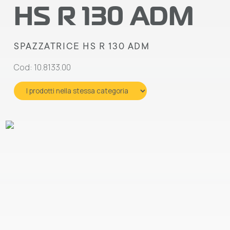
HS R 130 ADM
SPAZZATRICE HS R 130 ADM
Cod: 10.8133.00