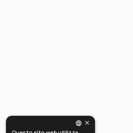
×
Questo sito web utilizza