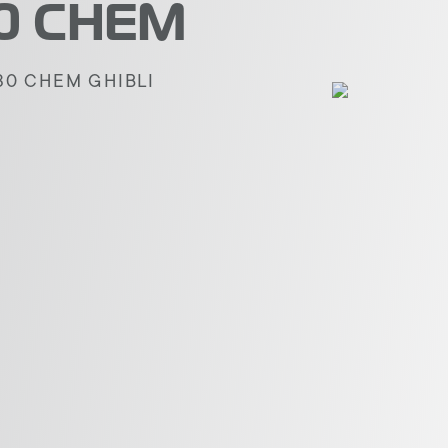
30 CHEM
30 CHEM GHIBLI