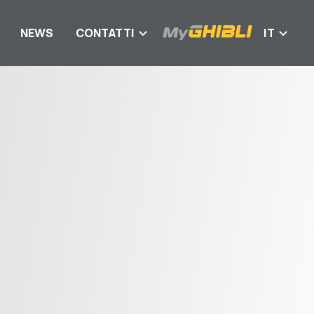
NEWS
CONTATTI
IT