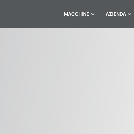
MACCHINE
AZIENDA