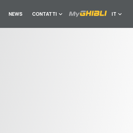
NEWS
CONTATTI
IT