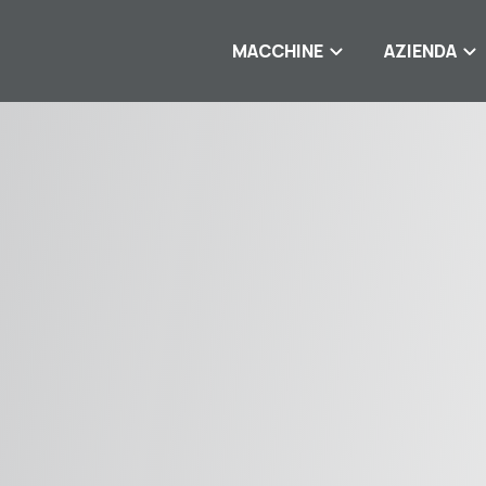
MACCHINE
AZIENDA