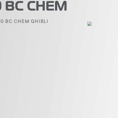
10 BC CHEM
10 BC CHEM GHIBLI