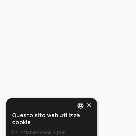
×
Questo sito web utilizza
ITALIAN
cookie
ENGLISH
Utilizziamo i cookie per