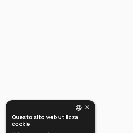
×
Questo sito web utilizza
ITALIAN
cookie
ENGLISH