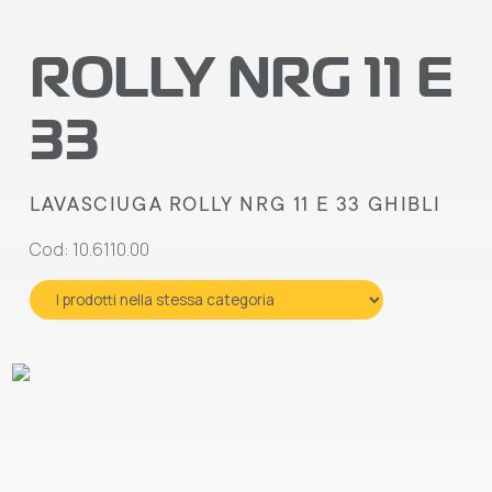
ROLLY NRG 11 E
33
LAVASCIUGA ROLLY NRG 11 E 33 GHIBLI
Cod: 10.6110.00