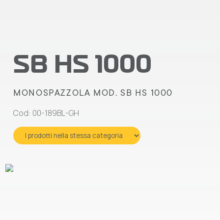
SB HS 1000
MONOSPAZZOLA MOD. SB HS 1000
Cod: 00-189BL-GH