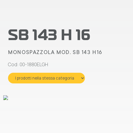
SB 143 H 16
MONOSPAZZOLA MOD. SB 143 H16
Cod: 00-1880ELGH