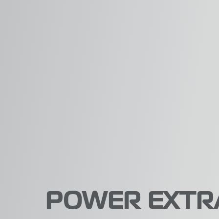
POWER EXTRA 