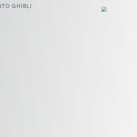
UTO GHIBLI