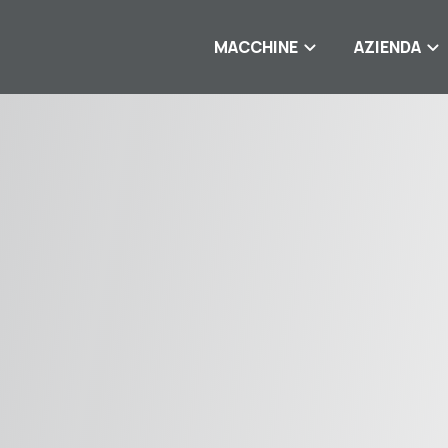
MACCHINE
AZIENDA