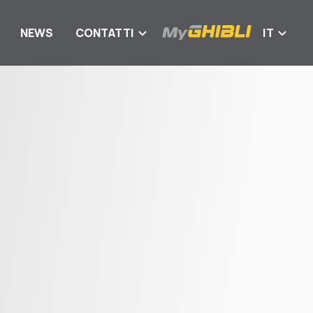
NEWS
CONTATTI
IT