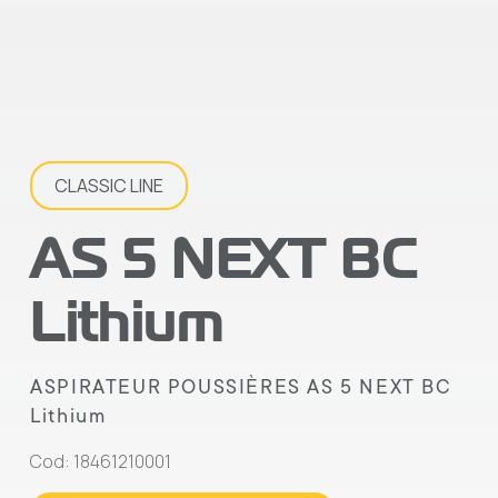
CLASSIC LINE
AS 5 NEXT BC
Lithium
ASPIRATEUR POUSSIÈRES AS 5 NEXT BC
Lithium
Cod: 18461210001