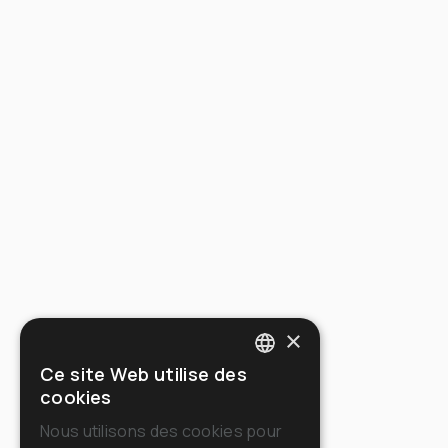
×
Ce site Web utilise des
ITALIAN
cookies
ENGLISH
Nous utilisons des cookies pour