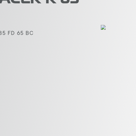
5 FD 65 BC