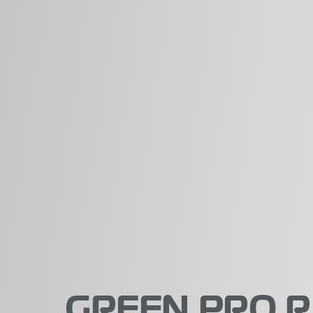
GREEN PRO R