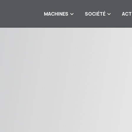
MACHINES
SOCIÉTÉ
ACT