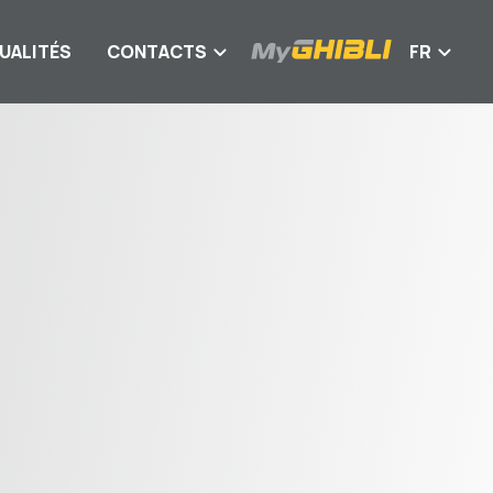
UALITÉS
CONTACTS
FR