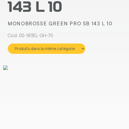
143 L 10
MONOBROSSE GREEN PRO SB 143 L 10
Cod: 00-183EL-GH-70