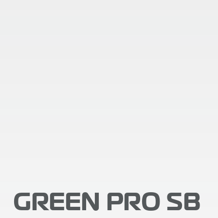
GREEN PRO SB