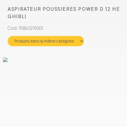
ASPIRATEUR POUSSIERES POWER D 12 HE
GHIBLI
Cod: 15841210001