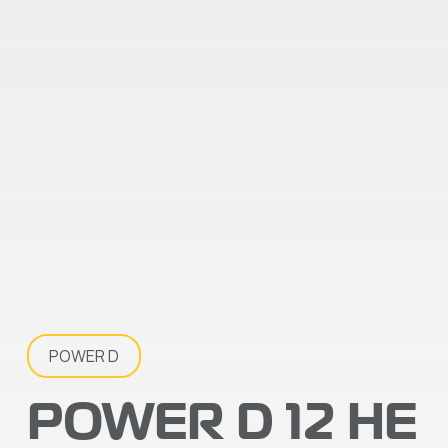
POWER D
POWER D 12 HE