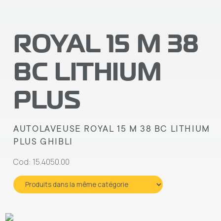
ROYAL 15 M 38
BC LITHIUM
PLUS
AUTOLAVEUSE ROYAL 15 M 38 BC LITHIUM
PLUS GHIBLI
Cod: 15.4050.00