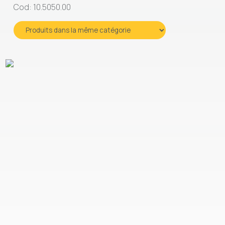
Cod: 10.5050.00