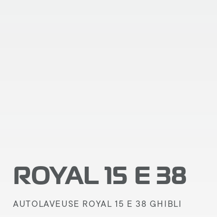
ROYAL 15 E 38
AUTOLAVEUSE ROYAL 15 E 38 GHIBLI