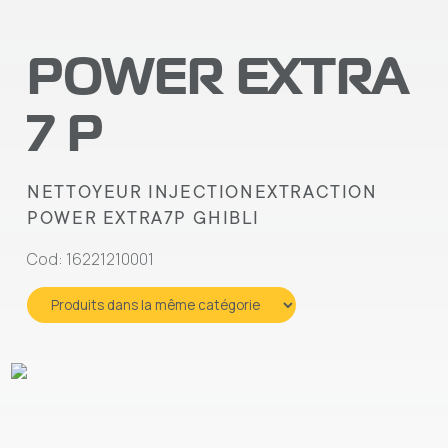
POWER EXTRA
7 P
NETTOYEUR INJECTIONEXTRACTION
POWER EXTRA7P GHIBLI
Cod: 16221210001