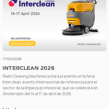
17/02/2026
INTERCLEAN 2026
Riello Cleaning Machines estará presente en la feria
Interclean, evento internacional de referencia para el
sector de la limpieza profesional, que se celebrará en
Ámsterdam del 14 al 17 de abril de 2026.