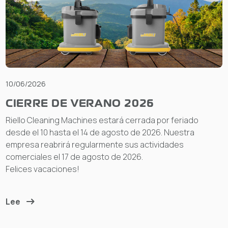
10/06/2026
CIERRE DE VERANO 2026
Riello Cleaning Machines estará cerrada por feriado
desde el 10 hasta el 14 de agosto de 2026. Nuestra
empresa reabrirá regularmente sus actividades
comerciales el 17 de agosto de 2026.
Felices vacaciones!
Lee