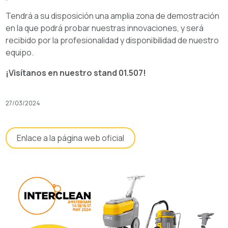
Tendrá a su disposición una amplia zona de demostración
en la que podrá probar nuestras innovaciones, y será
recibido por la profesionalidad y disponibilidad de nuestro
equipo.
¡Visítanos en nuestro stand 01.507!
27/03/2024
Enlace a la página web oficial