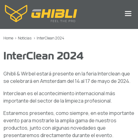
Home
>
Noticias
>
InterClean 2024
InterClean 2024
Ghibli & Wirbel estará presente en la feria Interclean que
se celebrará en Amsterdam del 14 al 17 de mayo de 2024.
Interclean es el acontecimiento internacional más
importante del sector de la limpieza profesional.
Estaremos presentes, como siempre, en este importante
evento para mostrarle la amplia gama de nuestros
productos, junto con algunas novedades que
presentaremos directamente durante el evento.