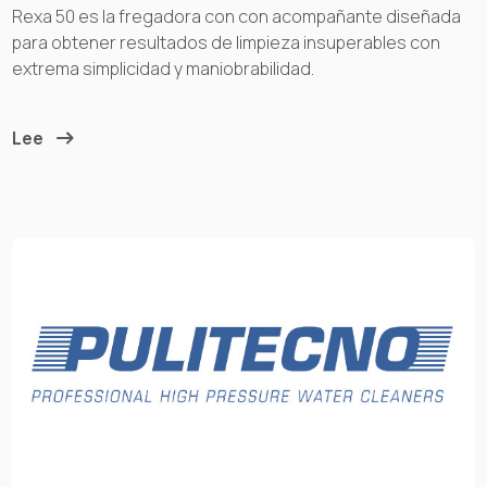
Rexa 50 es la fregadora con con acompañante diseñada
para obtener resultados de limpieza insuperables con
extrema simplicidad y maniobrabilidad.
Lee