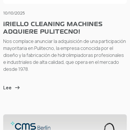
10/10/2025
¡RIELLO CLEANING MACHINES
ADQUIERE PULITECNO!
Nos complace anunciar la adquisición de una participación
mayoritaria en Pulitecno, la empresa conocida por el
diseño y la fabricación de hidrolimpiadoras profesionales
e industriales de alta calidad, que opera en el mercado
desde 1978.
Lee