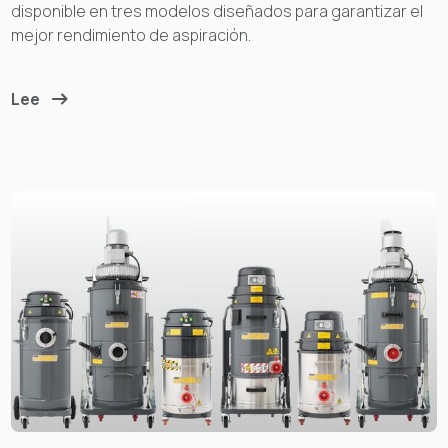
disponible en tres modelos diseñados para garantizar el
mejor rendimiento de aspiración.
Lee