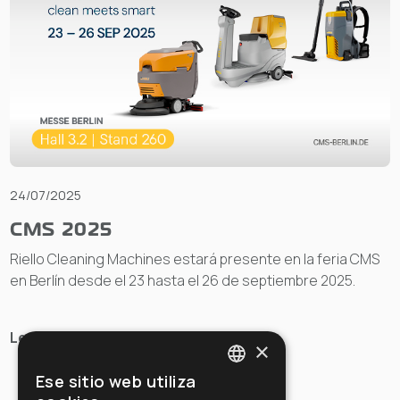
24/07/2025
CMS 2025
Riello Cleaning Machines estará presente en la feria CMS
en Berlín desde el 23 hasta el 26 de septiembre 2025.
Lee
×
Ese sitio web utiliza
ITALIAN