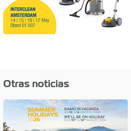
Otras noticias