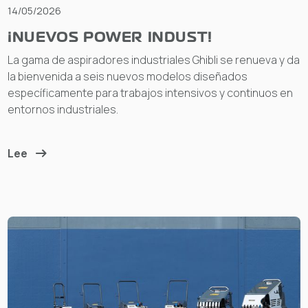
14/05/2026
¡NUEVOS POWER INDUST!
La gama de aspiradores industriales Ghibli se renueva y da
la bienvenida a seis nuevos modelos diseñados
específicamente para trabajos intensivos y continuos en
entornos industriales.
Lee