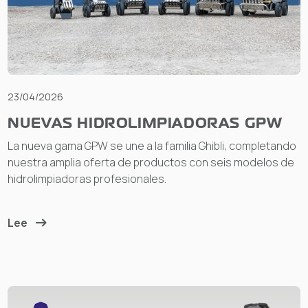
23/04/2026
NUEVAS HIDROLIMPIADORAS GPW
La nueva gama GPW se une a la familia Ghibli, completando
nuestra amplia oferta de productos con seis modelos de
hidrolimpiadoras profesionales.
Lee