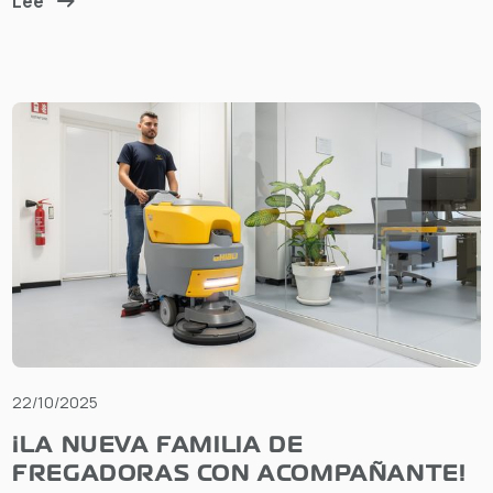
Lee
22/10/2025
¡LA NUEVA FAMILIA DE
FREGADORAS CON ACOMPAÑANTE!