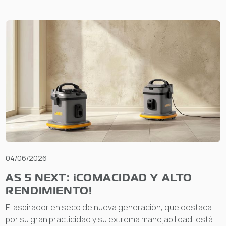
04/06/2026
AS 5 NEXT: ¡COMACIDAD Y ALTO
RENDIMIENTO!
El aspirador en seco de nueva generación, que destaca
por su gran practicidad y su extrema manejabilidad, está