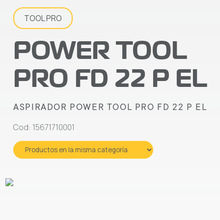
TOOL PRO
POWER TOOL
PRO FD 22 P EL
ASPIRADOR POWER TOOL PRO FD 22 P EL
Cod: 15671710001