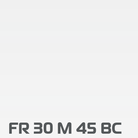
FR 30 M 45 BC