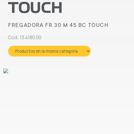
TOUCH
FREGADORA FR 30 M 45 BC TOUCH
Cod: 13.4180.00