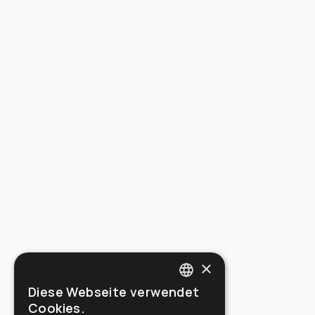
×
Diese Webseite verwendet
ITALIAN
Cookies.