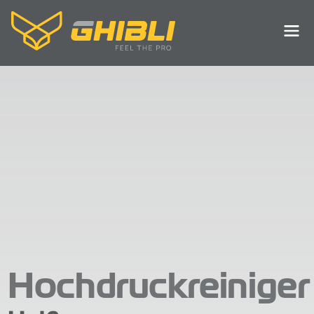
Hochdruckreiniger