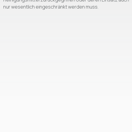
nur wesentlich eingeschränkt werden muss.