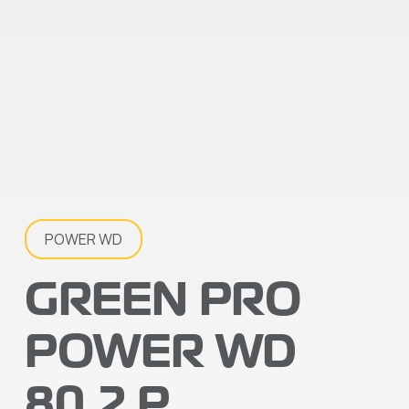
POWER WD
GREEN PRO
POWER WD
80.2 P