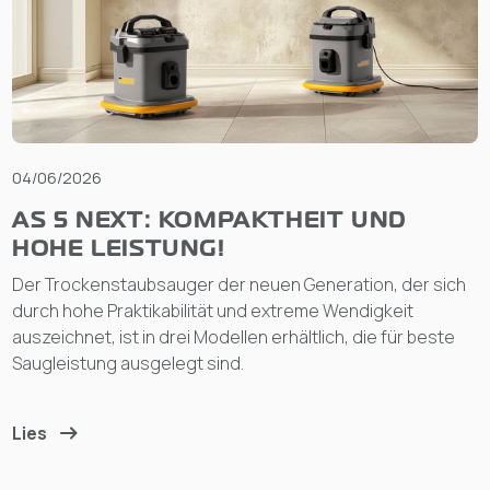
04/06/2026
AS 5 NEXT: KOMPAKTHEIT UND
HOHE LEISTUNG!
Der Trockenstaubsauger der neuen Generation, der sich
durch hohe Praktikabilität und extreme Wendigkeit
auszeichnet, ist in drei Modellen erhältlich, die für beste
Saugleistung ausgelegt sind.
Lies