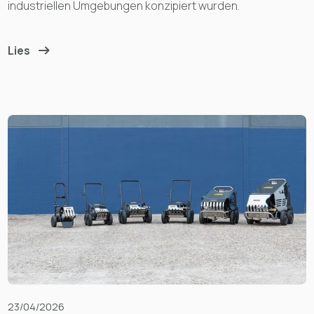
industriellen Umgebungen konzipiert wurden.
Lies
23/04/2026