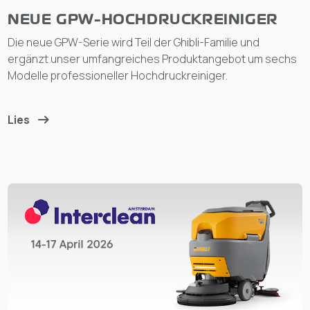
NEUE GPW-HOCHDRUCKREINIGER
Die neue GPW-Serie wird Teil der Ghibli-Familie und
ergänzt unser umfangreiches Produktangebot um sechs
Modelle professioneller Hochdruckreiniger.
Lies