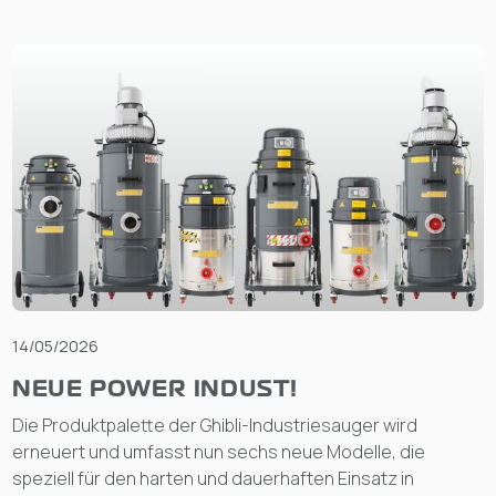
14/05/2026
NEUE POWER INDUST!
Die Produktpalette der Ghibli-Industriesauger wird
erneuert und umfasst nun sechs neue Modelle, die
speziell für den harten und dauerhaften Einsatz in