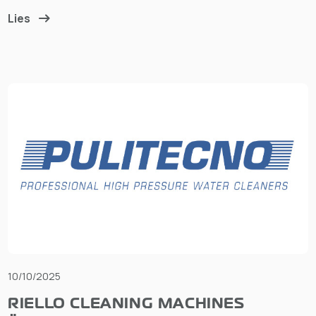
Lies
10/10/2025
RIELLO CLEANING MACHINES