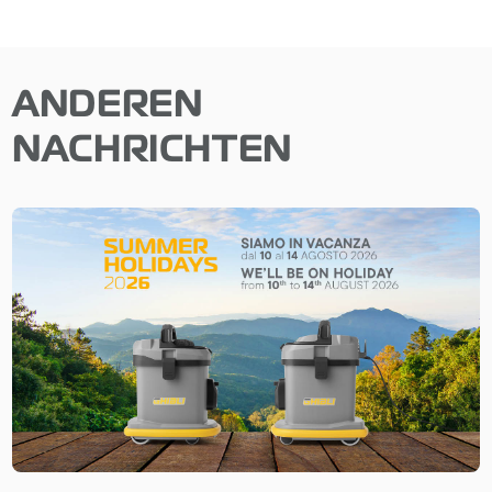
ANDEREN
NACHRICHTEN