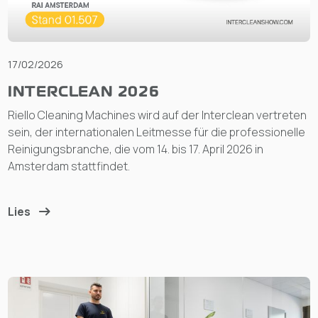
17/02/2026
INTERCLEAN 2026
Riello Cleaning Machines wird auf der Interclean vertreten
sein, der internationalen Leitmesse für die professionelle
Reinigungsbranche, die vom 14. bis 17. April 2026 in
Amsterdam stattfindet.
Lies