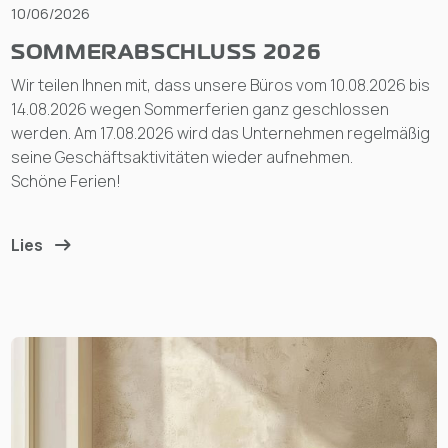
10/06/2026
SOMMERABSCHLUSS 2026
Wir teilen Ihnen mit, dass unsere Büros vom 10.08.2026 bis
14.08.2026 wegen Sommerferien ganz geschlossen
werden. Am 17.08.2026 wird das Unternehmen regelmäßig
seine Geschäftsaktivitäten wieder aufnehmen.
Schöne Ferien!
Lies