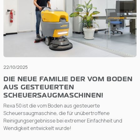
22/10/2025
DIE NEUE FAMILIE DER VOM BODEN
AUS GESTEUERTEN
SCHEUERSAUGMASCHINEN!
Rexa 50 ist die vom Boden aus gesteuerte
Scheuersaugmaschine, die für unübertroffene
Reinigungsergebnisse bei extremer Einfachheit und
Wendigkeit entwickelt wurde!