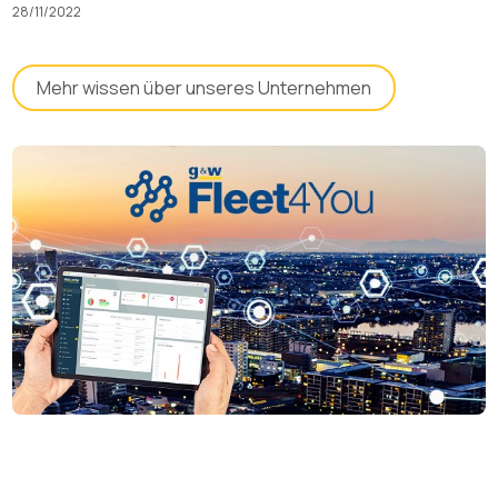
28/11/2022
Mehr wissen über unseres Unternehmen