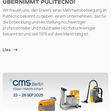
ÜBERNIMMT PULITECNO!
Wir freuen uns, den Erwerb einer Mehrheitsbeteiligung an
Pulitecno bekannt zu geben, einem Unternehmen, das für
die Entwicklung und Herstellung hochwertiger
professioneller und industrieller Hochdruckreiniger
bekannt ist und seit 1978 auf dem Markt tätig ist.
Lies